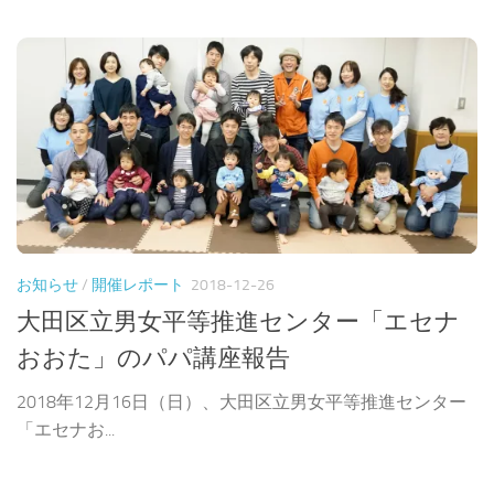
お知らせ
/
開催レポート
2018-12-26
大田区立男女平等推進センター「エセナ
おおた」のパパ講座報告
2018年12月16日（日）、大田区立男女平等推進センター
「エセナお...