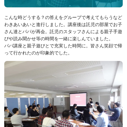
こんな時どうする？の答えをグループで考えてもらうなど
わきあいあいと進行しました。講座後は託児の部屋でお子
さん達とパパが再会。託児のスタッフさんによる親子手遊
びや読み聞かせ等の時間を一緒に楽しんていました。
パパ講座と親子遊びとで充実した時間に。皆さん笑顔で帰
って行かれたのが印象的でした。