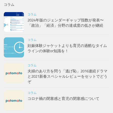
コラム
コラム
2024年版のジェンダーギャップ指数が発表〜
「政治」「経済」分野の達成度の低さが継続
コラム
妊娠体験ジャケットよりも育児の過酷なタイム
ラインの体験or知識を！
コラム
夫婦のあり方を問う「逃げ恥」2016連続ドラマ
と2021新春スペシャルレビューをセットでどう
ぞ
コラム
コロナ禍の閉塞感と育児の閉塞感について