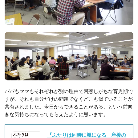
パパもママもそれぞれが別の理由で困惑しがちな育児期で
すが、それも自分だけの問題でなくどこも似ていることが
共有されました。今日からできることがある、という前向
きな気持ちになってもらえたように思います。
『ふたりは同時に親になる 産後の