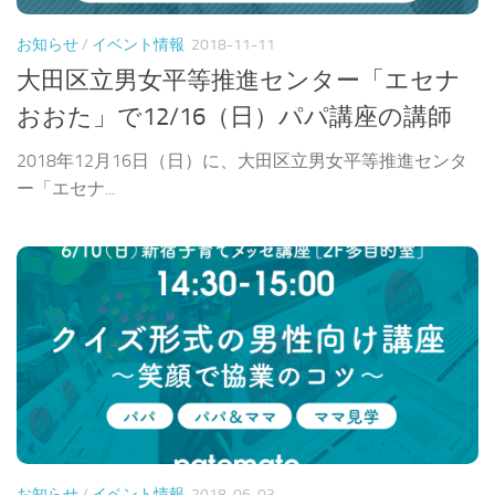
お知らせ
/
イベント情報
2018-11-11
大田区立男女平等推進センター「エセナ
おおた」で12/16（日）パパ講座の講師
2018年12月16日（日）に、大田区立男女平等推進センタ
ー「エセナ...
お知らせ
/
イベント情報
2018-06-03