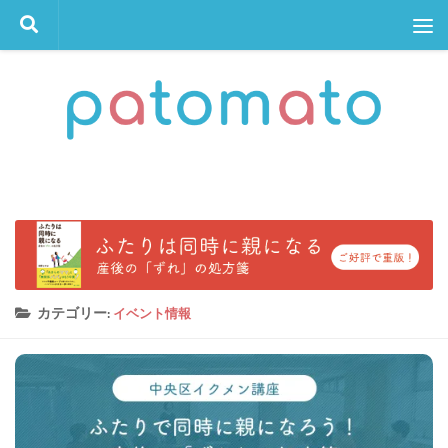
コンテンツへスキップ
カテゴリー:
イベント情報