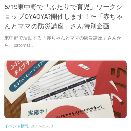
6/19東中野で「ふたりで育児」ワークシ
ョップOYAOYA?開催します！〜「赤ちゃ
んとママの防災講座」さん特別企画
東中野で活動する「赤ちゃんとママの防災講座」さんか
ら、patomat...
イベント情報
2017-05-30