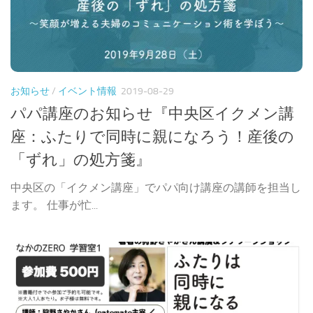
お知らせ
/
イベント情報
2019-08-29
パパ講座のお知らせ『中央区イクメン講
座：ふたりで同時に親になろう！産後の
「ずれ」の処方箋』
中央区の「イクメン講座」でパパ向け講座の講師を担当し
ます。 仕事が忙...