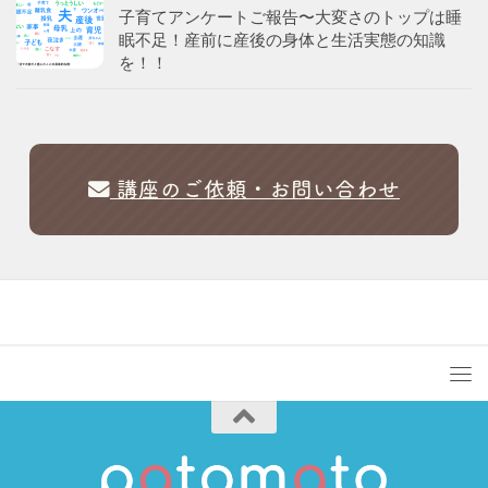
子育てアンケートご報告〜大変さのトップは睡
眠不足！産前に産後の身体と生活実態の知識
を！！
講座のご依頼・お問い合わせ