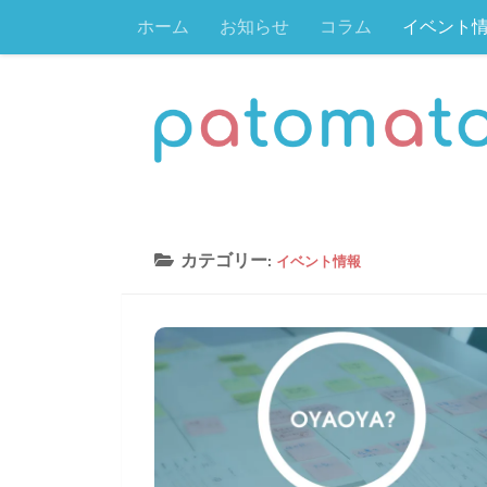
ホーム
お知らせ
コラム
イベント
コンテンツへスキップ
カテゴリー:
イベント情報