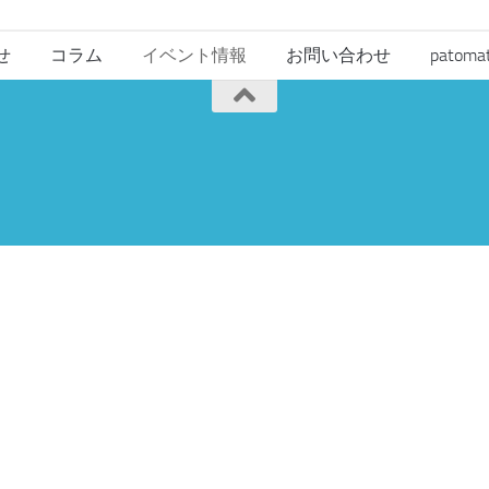
せ
コラム
イベント情報
お問い合わせ
pato