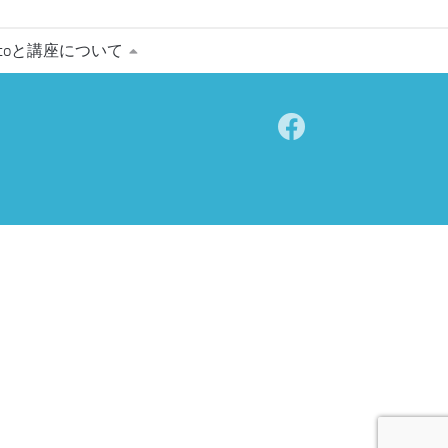
matoと講座について