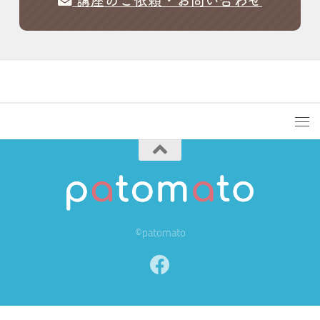
講座のご依頼・お問い合わせ
©patomato