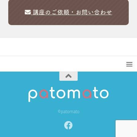
講座のご依頼・お問い合わせ
©patomato