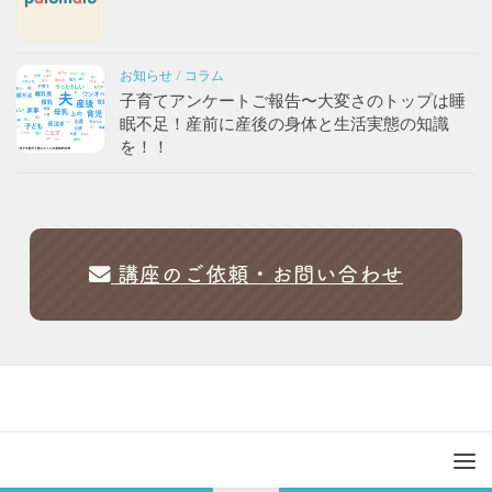
お知らせ
/
コラム
子育てアンケートご報告〜大変さのトップは睡
眠不足！産前に産後の身体と生活実態の知識
を！！
講座のご依頼・お問い合わせ