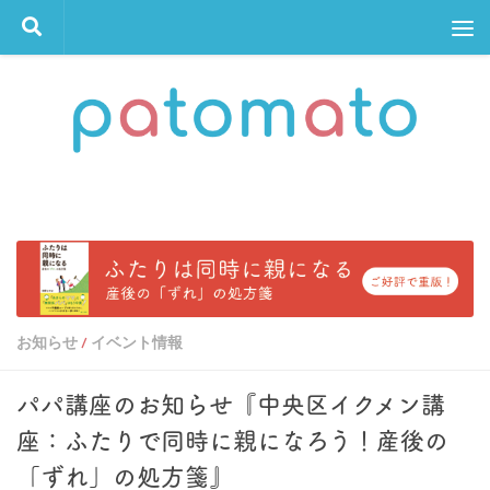
コンテンツへスキップ
お知らせ
イベント情報
/
パパ講座のお知らせ『中央区イクメン講
座：ふたりで同時に親になろう！産後の
「ずれ」の処方箋』