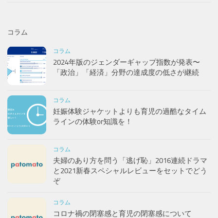
コラム
コラム
2024年版のジェンダーギャップ指数が発表〜
「政治」「経済」分野の達成度の低さが継続
コラム
妊娠体験ジャケットよりも育児の過酷なタイム
ラインの体験or知識を！
コラム
夫婦のあり方を問う「逃げ恥」2016連続ドラマ
と2021新春スペシャルレビューをセットでどう
ぞ
コラム
コロナ禍の閉塞感と育児の閉塞感について