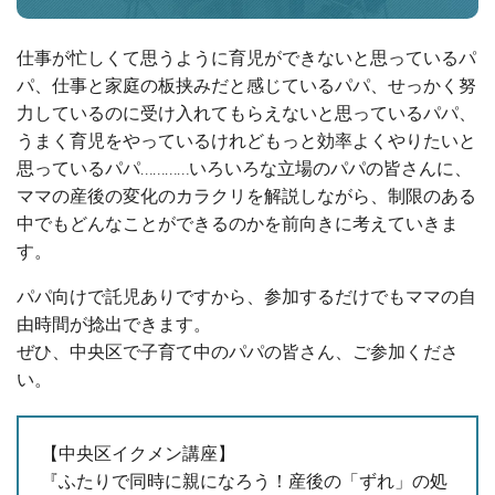
仕事が忙しくて思うように育児ができないと思っているパ
パ、仕事と家庭の板挟みだと感じているパパ、せっかく努
力しているのに受け入れてもらえないと思っているパパ、
うまく育児をやっているけれどもっと効率よくやりたいと
思っているパパ…………いろいろな立場のパパの皆さんに、
ママの産後の変化のカラクリを解説しながら、制限のある
中でもどんなことができるのかを前向きに考えていきま
す。
パパ向けで託児ありですから、参加するだけでもママの自
由時間が捻出できます。
ぜひ、中央区で子育て中のパパの皆さん、ご参加くださ
い。
【中央区イクメン講座】
『ふたりで同時に親になろう！産後の「ずれ」の処