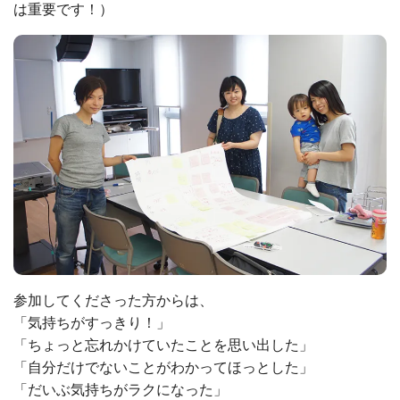
は重要です！）
参加してくださった方からは、
「気持ちがすっきり！」
「ちょっと忘れかけていたことを思い出した」
「自分だけでないことがわかってほっとした」
「だいぶ気持ちがラクになった」