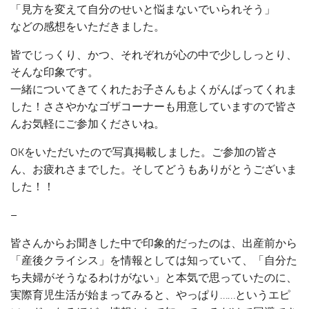
「見方を変えて自分のせいと悩まないでいられそう」
などの感想をいただきました。
皆でじっくり、かつ、それぞれが心の中で少ししっとり、
そんな印象です。
一緒についてきてくれたお子さんもよくがんばってくれま
した！ささやかなゴザコーナーも用意していますので皆さ
んお気軽にご参加くださいね。
OKをいただいたので写真掲載しました。ご参加の皆さ
ん、お疲れさまでした。そしてどうもありがとうございま
した！！
–
皆さんからお聞きした中で印象的だったのは、出産前から
「産後クライシス」を情報としては知っていて、「自分た
ち夫婦がそうなるわけがない」と本気で思っていたのに、
実際育児生活が始まってみると、やっぱり……というエピ