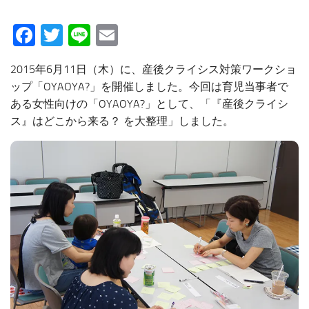
Facebook
Twitter
Line
Email
2015年6月11日（木）に、産後クライシス対策ワークショ
ップ「OYAOYA?」を開催しました。今回は育児当事者で
ある女性向けの「OYAOYA?」として、「『産後クライシ
ス』はどこから来る？ を大整理」しました。