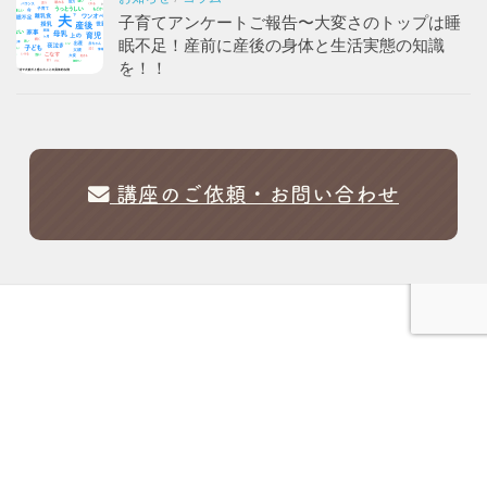
子育てアンケートご報告〜大変さのトップは睡
眠不足！産前に産後の身体と生活実態の知識
を！！
講座のご依頼・お問い合わせ