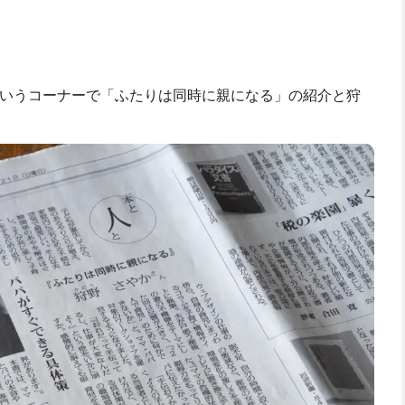
」というコーナーで「ふたりは同時に親になる」の紹介と狩