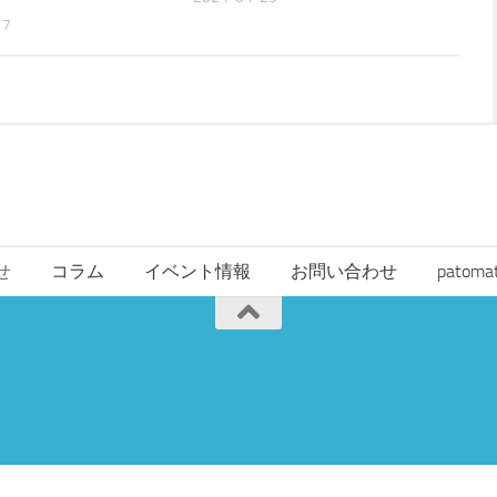
17
せ
コラム
イベント情報
お問い合わせ
pato