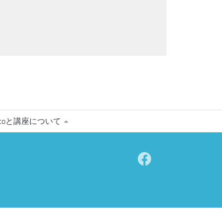
matoと講座について