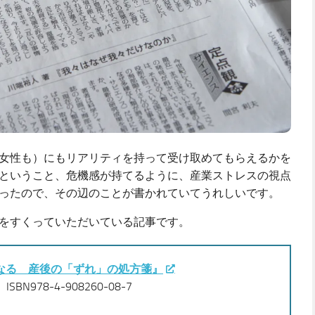
女性も）にもリアリティを持って受け取めてもらえるかを
ということ、危機感が持てるように、産業ストレスの視点
ったので、その辺のことが書かれていてうれしいです。
をすくっていただいている記事です。
なる 産後の「ずれ」の処方箋』
BN978-4-908260-08-7