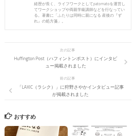
経歴が長く、ライフワークとしてpatomatoを運営し
てワークショップや両親学級講師などを行なってい
る。著書に「ふたりは同時に親になる 産後の『ず
れ』の処方箋」。
次の記事
Huffington Post（ハフィントンポスト）にインタビ
ュー掲載されました
前の記事
「LAXIC（ラシク）」に狩野さやかインタビュー記事
が掲載されました
おすすめ