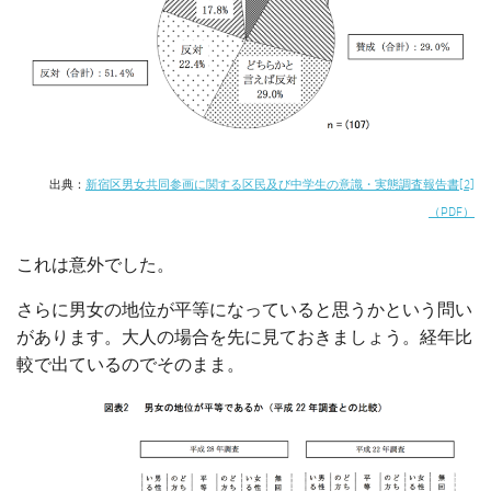
出典：
新宿区男女共同参画に関する区民及び中学生の意識・実態調査報告書[2]
（PDF）
これは意外でした。
さらに男女の地位が平等になっていると思うかという問い
があります。大人の場合を先に見ておきましょう。経年比
較で出ているのでそのまま。