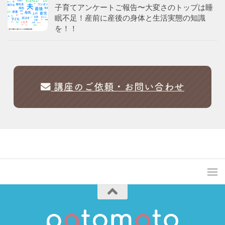
子育てアンケートご報告〜大変さのトップは睡
眠不足！産前に産後の身体と生活実態の知識
を！！
講座のご依頼・お問い合わせ