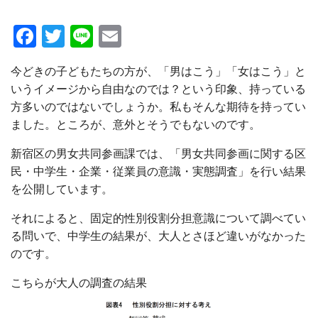
Facebook
Twitter
Line
Email
今どきの子どもたちの方が、「男はこう」「女はこう」と
いうイメージから自由なのでは？という印象、持っている
方多いのではないでしょうか。私もそんな期待を持ってい
ました。ところが、意外とそうでもないのです。
新宿区の男女共同参画課では、「男女共同参画に関する区
民・中学生・企業・従業員の意識・実態調査」を行い結果
を公開しています。
それによると、固定的性別役割分担意識について調べてい
る問いで、中学生の結果が、大人とさほど違いがなかった
のです。
こちらが大人の調査の結果