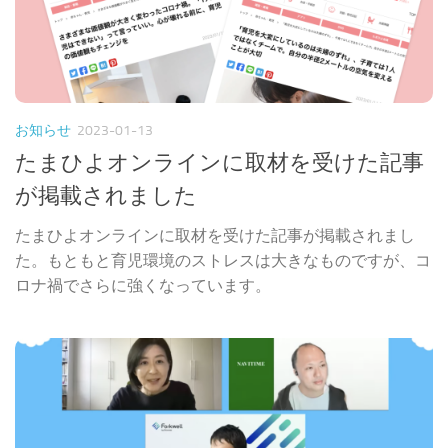
お知らせ
2023-01-13
たまひよオンラインに取材を受けた記事
が掲載されました
たまひよオンラインに取材を受けた記事が掲載されまし
た。もともと育児環境のストレスは大きなものですが、コ
ロナ禍でさらに強くなっています。