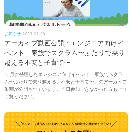
お知らせ
2023-01-08
アーカイブ動画公開／エンジニア向けイ
ベント「家族でスクラム〜ふたりで乗り
越える不安と子育て〜」
12月に登壇したエンジニア向けイベント「家族でスクラ
ム〜ふたりで乗り越える、不安と子育て〜」のアーカイブ
動画が公開されています。当日参加できなかった方もぜひ
ご覧ください。