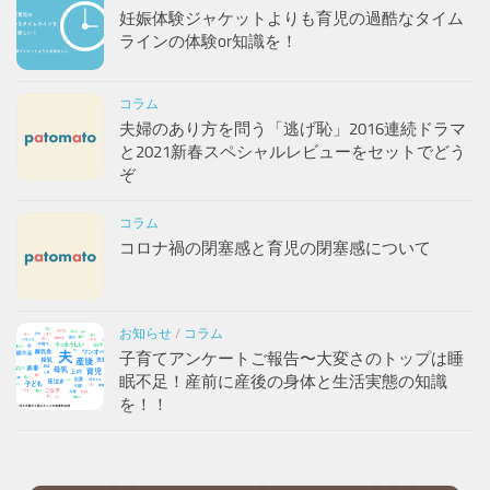
コロナ禍の閉塞感と育児の閉塞感について
お知らせ
/
コラム
子育てアンケートご報告〜大変さのトップは睡
眠不足！産前に産後の身体と生活実態の知識
を！！
講座のご依頼・お問い合わせ