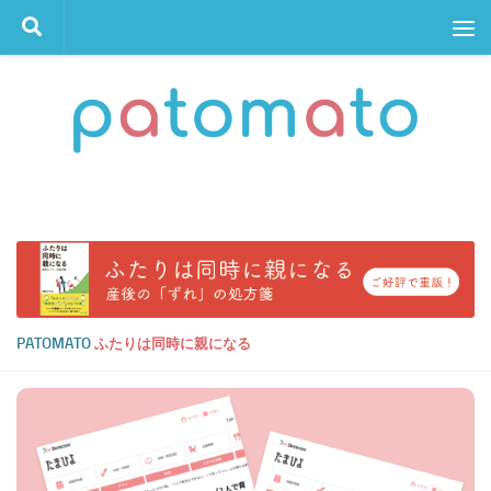
コンテンツへスキップ
PATOMATO
ふたりは同時に親になる