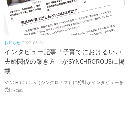
お知らせ
2022-05-01
インタビュー記事「子育てにおけるいい
夫婦関係の築き方」がSYNCHROROUSに掲
載
SYNCHROROUS（シンクロナス）に狩野がインタビューを
受けた記...