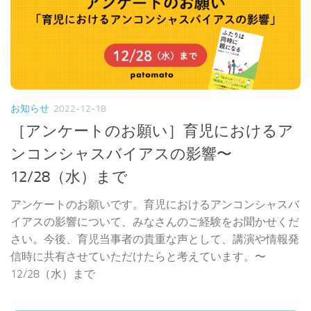
お知らせ
2022-12-18
［アンケートのお願い］育児におけるア
ンコンシャスバイアスの影響〜
12/28（水）まで
アンケートのお願いです。育児におけるアンコンシャスバ
イアスの影響について、みなさんのご経験をお聞かせくだ
さい。今後、育児当事者の貴重な声として、講演や情報発
信時に共有させていただけたらと考えています。〜
12/28（水）まで