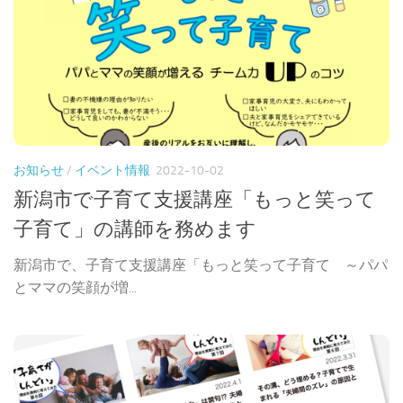
お知らせ
/
イベント情報
2022-10-02
新潟市で子育て支援講座「もっと笑って
子育て」の講師を務めます
新潟市で、子育て支援講座「もっと笑って子育て ～パパ
とママの笑顔が増...