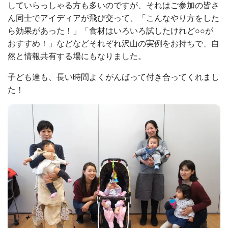
していらっしゃる方も多いのですが、それはご参加の皆さ
ん同士でアイディアが飛び交って、「こんなやり方をした
ら効果があった！」「食材はいろいろ試したけれど○○が
おすすめ！」などなどそれぞれ沢山の実例をお持ちで、自
然と情報共有する場にもなりました。
子ども達も、長い時間よくがんばって付き合ってくれまし
た！