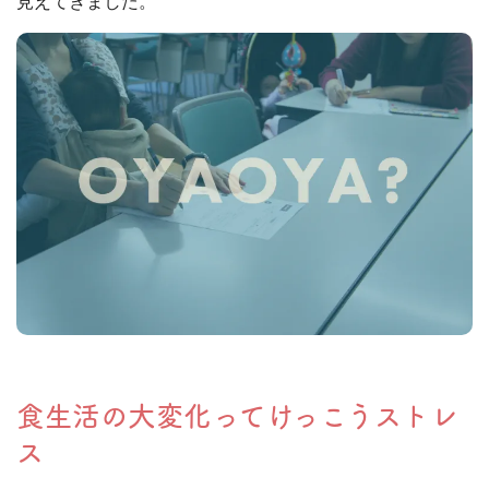
見えてきました。
食生活の大変化ってけっこうストレ
ス