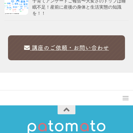
子育てアンケートご報告〜大変さのトップは睡
眠不足！産前に産後の身体と生活実態の知識
を！！
講座のご依頼・お問い合わせ