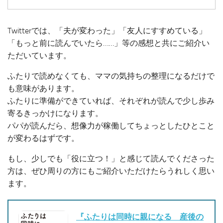
Twitterでは、「夫が変わった」「友人にすすめている」
「もっと前に読んでいたら……」等の感想と共にご紹介い
ただいています。
ふたりで読めなくても、ママの気持ちの整理になるだけで
も意味があります。
ふたりに準備ができていれば、それぞれが読んで少し歩み
寄るきっかけになります。
パパが読んだら、想像力が稼働してちょっとしたひとこと
が変わるはずです。
もし、少しでも「役に立つ！」と感じて読んでくださった
方は、ぜひ周りの方にもご紹介いただけたらうれしく思い
ます。
『ふたりは同時に親になる 産後の