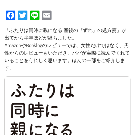
Facebook
Twitter
Line
Email
「ふたりは同時に親になる 産後の『ずれ』の処方箋」が
出てから半年ほどが経ちました。
AmazonやBooklogのレビューでは、女性だけではなく、男
性からのレビューもいただき、パパが実際に読んでくれて
いることをうれしく思います。ほんの一部をご紹介しま
す。