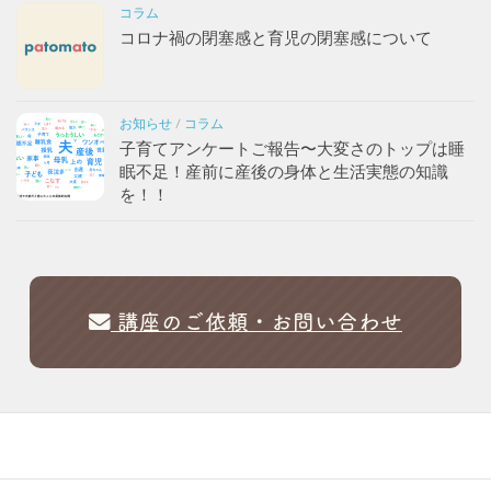
コラム
コロナ禍の閉塞感と育児の閉塞感について
お知らせ
/
コラム
子育てアンケートご報告〜大変さのトップは睡
眠不足！産前に産後の身体と生活実態の知識
を！！
講座のご依頼・お問い合わせ