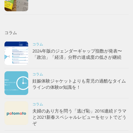
コラム
コラム
2024年版のジェンダーギャップ指数が発表〜
「政治」「経済」分野の達成度の低さが継続
コラム
妊娠体験ジャケットよりも育児の過酷なタイム
ラインの体験or知識を！
コラム
夫婦のあり方を問う「逃げ恥」2016連続ドラマ
と2021新春スペシャルレビューをセットでどう
ぞ