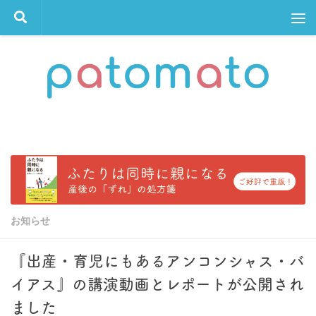
コンテンツへスキップ
お知らせ
『出産・育児にもあるアンコンシャス・バ
イアス』の講演動画とレポートが公開され
ました