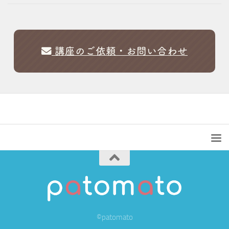
講座のご依頼・お問い合わせ
©patomato